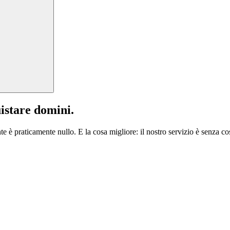
istare domini.
te è praticamente nullo. E la cosa migliore: il nostro servizio è senza cos