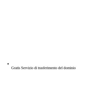
Gratis
Servizio di trasferimento del dominio