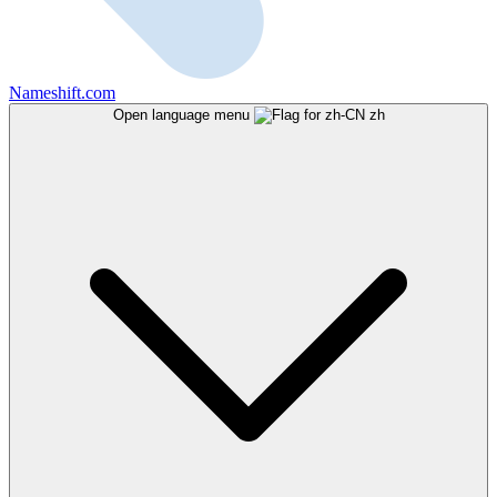
Nameshift.com
Open language menu
zh