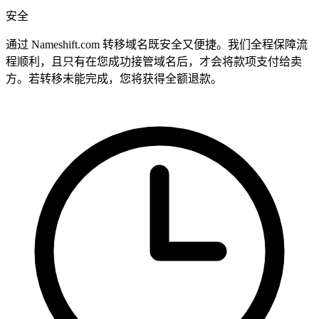
安全
通过 Nameshift.com 转移域名既安全又便捷。我们全程保障流
程顺利，且只有在您成功接管域名后，才会将款项支付给卖
方。若转移未能完成，您将获得全额退款。