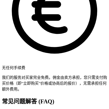
无任何手续费
我们的服务对买家完全免费。佣金由卖方承担，您只需支付购
买价格（即“立即购买”价格或协商后的报价），无需承担任何
额外费用。
常见问题解答 (FAQ)