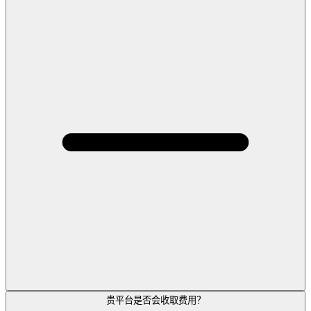
贵平台是否会收取费用？