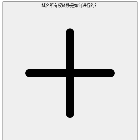
域名所有权转移是如何进行的？