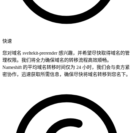
快速
您对域名 sveltekit-prerender 感兴趣，并希望尽快取得域名的管
理权限。我们将全力确保域名的转移流程高效顺畅。
Nameshift 的平均域名转移时间仅为 24 小时，我们会与卖方紧
密协作，迅速获取所需信息，确保尽快将域名转移到您名下。