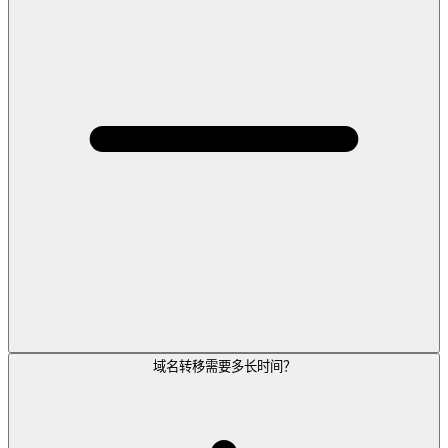
域名转移需要多长时间？