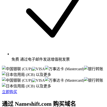
免费
通过电子邮件发送增值税发票
以及更多
以及更多
立即购买
通过 Nameshift.com 购买域名