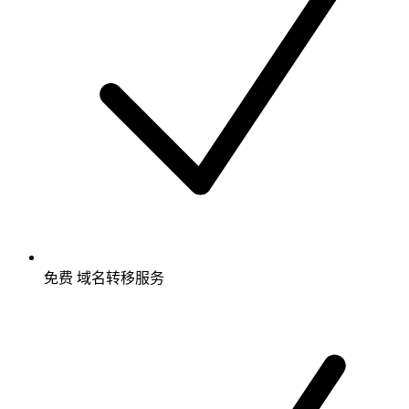
免费
域名转移服务