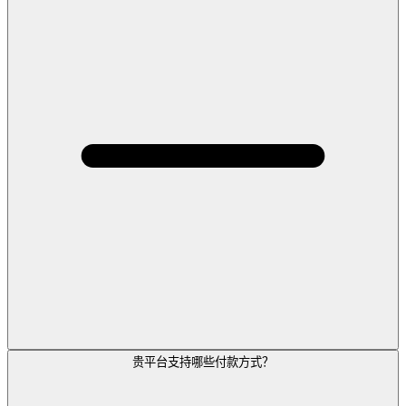
贵平台支持哪些付款方式？